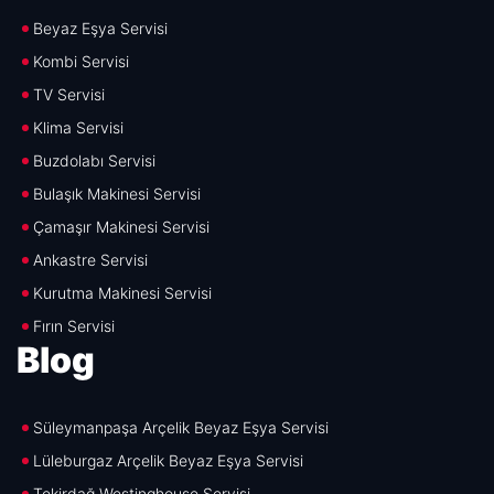
Beyaz Eşya Servisi
Kombi Servisi
TV Servisi
Klima Servisi
Buzdolabı Servisi
Bulaşık Makinesi Servisi
Çamaşır Makinesi Servisi
Ankastre Servisi
Kurutma Makinesi Servisi
Fırın Servisi
Blog
Süleymanpaşa Arçelik Beyaz Eşya Servisi
Lüleburgaz Arçelik Beyaz Eşya Servisi
Tekirdağ Westinghouse Servisi