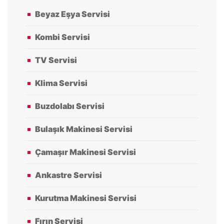
Beyaz Eşya Servisi
Kombi Servisi
TV Servisi
Klima Servisi
Buzdolabı Servisi
Bulaşık Makinesi Servisi
Çamaşır Makinesi Servisi
Ankastre Servisi
Kurutma Makinesi Servisi
Fırın Servisi