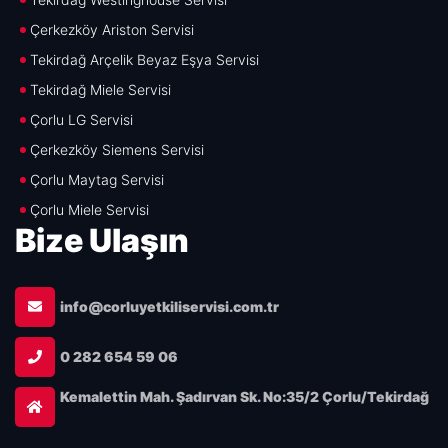
Çerkezköy Ariston Servisi
Tekirdağ Arçelik Beyaz Eşya Servisi
Tekirdağ Miele Servisi
Çorlu LG Servisi
Çerkezköy Siemens Servisi
Çorlu Maytag Servisi
Çorlu Miele Servisi
Bize Ulaşın
info@corluyetkiliservisi.com.tr
0 282 654 59 06
Kemalettin Mah. Şadırvan Sk. No:35/2 Çorlu/Tekirdağ