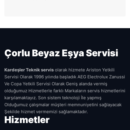
Çorlu Beyaz Eşya Servisi
Kardeşler Teknik servis
olarak hizmete Ariston Yetkili
Servisi Olarak 1996 yılında başladık AEG Electrolux Zanussi
Ve Copa Yetkili Servisi Olarak Geniş alanda vermiş
olduğumuz Hizmetlerle farklı Markaların servis hizmetlerini
karşılamaktayız. Son sistem teknoloji İle yapmış
Olduğumuz çalışmalar müşteri memnuniyetini sağlayacak
Şekilde hizmet vermemizi sağlamaktadır.
Hizmetler