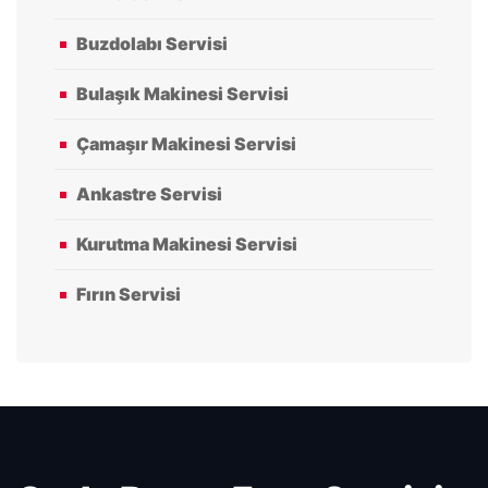
Buzdolabı Servisi
Bulaşık Makinesi Servisi
Çamaşır Makinesi Servisi
Ankastre Servisi
Kurutma Makinesi Servisi
Fırın Servisi