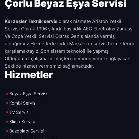
Çorlu Beyaz Eşya Servisi
Kardeşler Teknik servis
olarak hizmete Ariston Yetkili
Servisi Olarak 1996 yılında başladık AEG Electrolux Zanussi
Ve Copa Yetkili Servisi Olarak Geniş alanda vermiş
olduğumuz Hizmetlerle farklı Markaların servis hizmetlerini
karşılamaktayız. Son sistem teknoloji İle yapmış
Olduğumuz çalışmalar müşteri memnuniyetini sağlayacak
Şekilde hizmet vermemizi sağlamaktadır.
Hizmetler
Beyaz Eşya Servisi
Kombi Servisi
TV Servisi
Klima Servisi
Buzdolabı Servisi