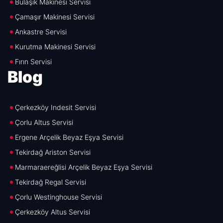
Bulaşık Makinesi Servisi
Çamaşır Makinesi Servisi
Ankastre Servisi
Kurutma Makinesi Servisi
Fırın Servisi
Blog
Çerkezköy Indesit Servisi
Çorlu Altus Servisi
Ergene Arçelik Beyaz Eşya Servisi
Tekirdağ Ariston Servisi
Marmaraereğlisi Arçelik Beyaz Eşya Servisi
Tekirdağ Regal Servisi
Çorlu Westinghouse Servisi
Çerkezköy Altus Servisi