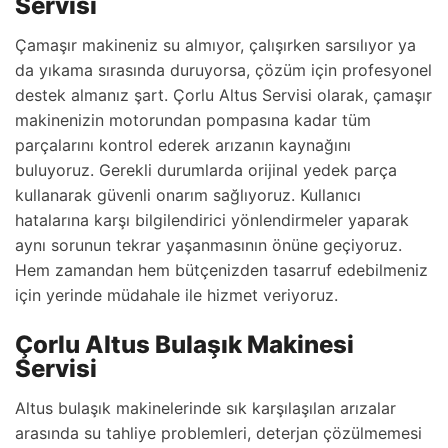
Servisi
Çamaşır makineniz su almıyor, çalışırken sarsılıyor ya
da yıkama sırasında duruyorsa, çözüm için profesyonel
destek almanız şart. Çorlu Altus Servisi olarak, çamaşır
makinenizin motorundan pompasına kadar tüm
parçalarını kontrol ederek arızanın kaynağını
buluyoruz. Gerekli durumlarda orijinal yedek parça
kullanarak güvenli onarım sağlıyoruz. Kullanıcı
hatalarına karşı bilgilendirici yönlendirmeler yaparak
aynı sorunun tekrar yaşanmasının önüne geçiyoruz.
Hem zamandan hem bütçenizden tasarruf edebilmeniz
için yerinde müdahale ile hizmet veriyoruz.
Çorlu Altus Bulaşık Makinesi
Servisi
Altus bulaşık makinelerinde sık karşılaşılan arızalar
arasında su tahliye problemleri, deterjan çözülmemesi