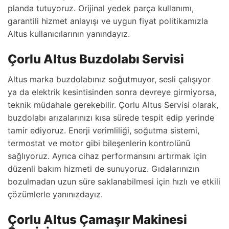
planda tutuyoruz. Orijinal yedek parça kullanımı,
garantili hizmet anlayışı ve uygun fiyat politikamızla
Altus kullanıcılarının yanındayız.
Çorlu Altus Buzdolabı Servisi
Altus marka buzdolabınız soğutmuyor, sesli çalışıyor
ya da elektrik kesintisinden sonra devreye girmiyorsa,
teknik müdahale gerekebilir. Çorlu Altus Servisi olarak,
buzdolabı arızalarınızı kısa sürede tespit edip yerinde
tamir ediyoruz. Enerji verimliliği, soğutma sistemi,
termostat ve motor gibi bileşenlerin kontrolünü
sağlıyoruz. Ayrıca cihaz performansını artırmak için
düzenli bakım hizmeti de sunuyoruz. Gıdalarınızın
bozulmadan uzun süre saklanabilmesi için hızlı ve etkili
çözümlerle yanınızdayız.
Çorlu Altus Çamaşır Makinesi