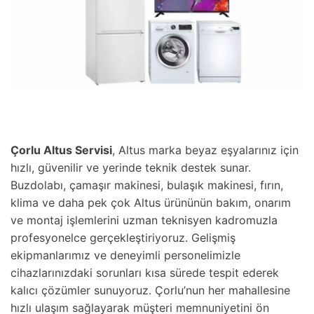
Çorlu Altus Servisi
, Altus marka beyaz eşyalarınız için
hızlı, güvenilir ve yerinde teknik destek sunar.
Buzdolabı, çamaşır makinesi, bulaşık makinesi, fırın,
klima ve daha pek çok Altus ürününün bakım, onarım
ve montaj işlemlerini uzman teknisyen kadromuzla
profesyonelce gerçekleştiriyoruz. Gelişmiş
ekipmanlarımız ve deneyimli personelimizle
cihazlarınızdaki sorunları kısa sürede tespit ederek
kalıcı çözümler sunuyoruz. Çorlu’nun her mahallesine
hızlı ulaşım sağlayarak müşteri memnuniyetini ön