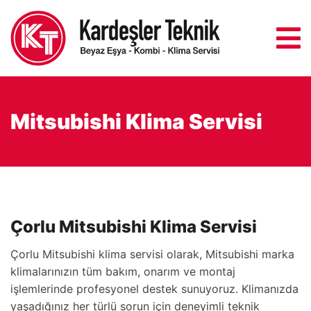
Mitsubishi Klima Servisi
Çorlu Mitsubishi Klima Servisi
Çorlu Mitsubishi klima servisi olarak, Mitsubishi marka
klimalarınızın tüm bakım, onarım ve montaj
işlemlerinde profesyonel destek sunuyoruz. Klimanızda
yaşadığınız her türlü sorun için deneyimli teknik