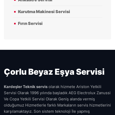
Kurutma Makinesi Servisi
Fırın Servisi
Çorlu Beyaz Eşya Servisi
Kardeşler Teknik servis
olarak hizmete Ariston Yetkili
Servisi Olarak 1996 yılında başladık AEG Electrolux Zanussi
Ve Copa Yetkili Servisi Olarak Geniş alanda vermiş
olduğumuz Hizmetlerle farklı Markaların servis hizmetlerini
karşılamaktayız. Son sistem teknoloji İle yapmış