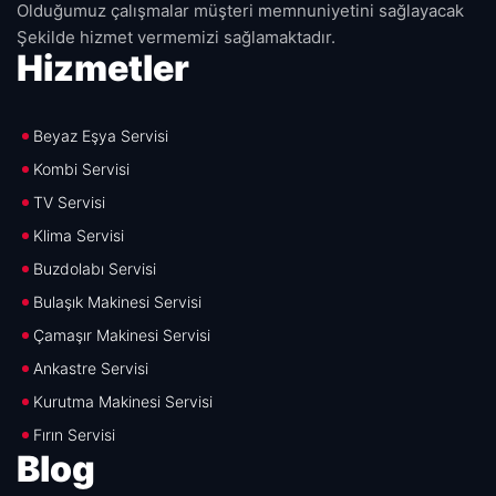
Olduğumuz çalışmalar müşteri memnuniyetini sağlayacak
Şekilde hizmet vermemizi sağlamaktadır.
Hizmetler
Beyaz Eşya Servisi
Kombi Servisi
TV Servisi
Klima Servisi
Buzdolabı Servisi
Bulaşık Makinesi Servisi
Çamaşır Makinesi Servisi
Ankastre Servisi
Kurutma Makinesi Servisi
Fırın Servisi
Blog