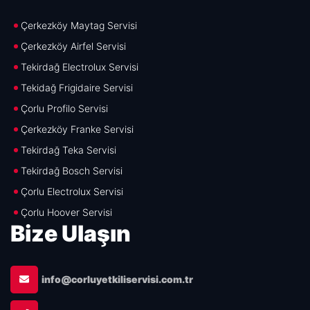
Çerkezköy Maytag Servisi
Çerkezköy Airfel Servisi
Tekirdağ Electrolux Servisi
Tekidağ Frigidaire Servisi
Çorlu Profilo Servisi
Çerkezköy Franke Servisi
Tekirdağ Teka Servisi
Tekirdağ Bosch Servisi
Çorlu Electrolux Servisi
Çorlu Hoover Servisi
Bize Ulaşın
info@corluyetkiliservisi.com.tr