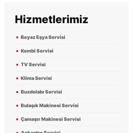
Hizmetlerimiz
Beyaz Eşya Servisi
Kombi Servisi
TV Servisi
Klima Servisi
Buzdolabı Servisi
Bulaşık Makinesi Servisi
Çamaşır Makinesi Servisi
Ankastre Servisi