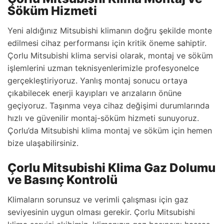
Söküm Hizmeti
Yeni aldığınız Mitsubishi klimanın doğru şekilde monte
edilmesi cihaz performansı için kritik öneme sahiptir.
Çorlu Mitsubishi klima servisi olarak, montaj ve söküm
işlemlerini uzman teknisyenlerimizle profesyonelce
gerçekleştiriyoruz. Yanlış montaj sonucu ortaya
çıkabilecek enerji kayıpları ve arızaların önüne
geçiyoruz. Taşınma veya cihaz değişimi durumlarında
hızlı ve güvenilir montaj-söküm hizmeti sunuyoruz.
Çorlu’da Mitsubishi klima montaj ve söküm için hemen
bize ulaşabilirsiniz.
Çorlu Mitsubishi Klima Gaz Dolumu
ve Basınç Kontrolü
Klimaların sorunsuz ve verimli çalışması için gaz
seviyesinin uygun olması gerekir. Çorlu Mitsubishi