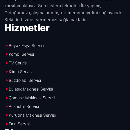
karşılamaktayız. Son sistem teknoloji İle yapmış
Olduğumuz çalışmalar müşteri memnuniyetini sağlayacak
Şekilde hizmet vermemizi sağlamaktadır.
Hizmetler
Beyaz Eşya Servisi
Kombi Servisi
TV Servisi
Klima Servisi
Buzdolabı Servisi
Bulaşık Makinesi Servisi
Çamaşır Makinesi Servisi
Ankastre Servisi
Kurutma Makinesi Servisi
Fırın Servisi