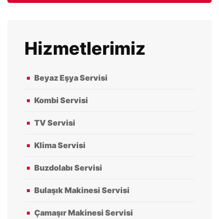
Hizmetlerimiz
Beyaz Eşya Servisi
Kombi Servisi
TV Servisi
Klima Servisi
Buzdolabı Servisi
Bulaşık Makinesi Servisi
Çamaşır Makinesi Servisi