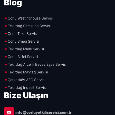
Blog
Çorlu Westinghouse Servisi
Tekirdağ Samsung Servisi
Çorlu Teka Servisi
Çorlu Smeg Servisi
Tekirdağ Miele Servisi
Çorlu Airfel Servisi
Tekirdağ Arçelik Beyaz Eşya Servisi
Tekirdağ Maytag Servisi
Çerkezköy AEG Servisi
Tekirdağ Indesit Servisi
Bize Ulaşın
info@corluyetkiliservisi.com.tr