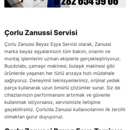
Çorlu Zanussi Servisi
Çorlu Zanussi Beyaz Eşya Servisi olarak, Zanussi
marka beyaz eşyalarınızın tüm bakım, onarım ve
montaj işlemlerini uzman ekiplerle gerçekleştiriyoruz.
Buzdolabı, çamaşır makinesi, bulaşık makinesi gibi
ürünlerde yaşanan her türlü arızaya hızlı müdahale
sağlıyoruz. Deneyimli teknisyenlerimiz, orijinal yedek
parça kullanarak uzun ömürlü çözümler sunar. Siz de
cihazlarınızın performansını artırmak ve güvenle
kullanmak istiyorsanız, servisimizle iletişime
geçebilirsiniz. Çorlu’da Zanussi kullanıcılarının ilk tercihi
olmaktan gurur duyuyoruz.