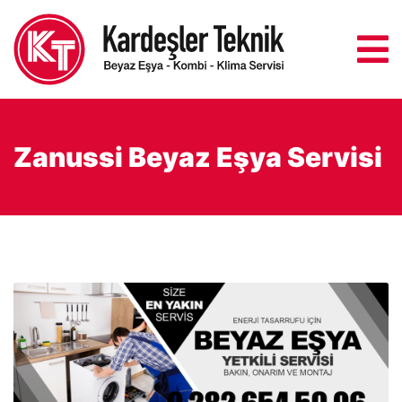
Zanussi Beyaz Eşya Servisi