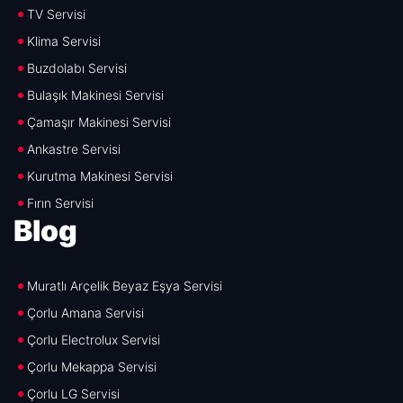
TV Servisi
Klima Servisi
Buzdolabı Servisi
Bulaşık Makinesi Servisi
Çamaşır Makinesi Servisi
Ankastre Servisi
Kurutma Makinesi Servisi
Fırın Servisi
Blog
Muratlı Arçelik Beyaz Eşya Servisi
Çorlu Amana Servisi
Çorlu Electrolux Servisi
Çorlu Mekappa Servisi
Çorlu LG Servisi