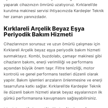
yaparak cihazınızın ömrünü uzatıyoruz. Kırklareli’de
kurutma makinesi servisi ihtiyacınızda Kardeşler Teknik
her zaman yanınızdadır.
Kırklareli Arçelik Beyaz Eşya
Periyodik Bakım Hizmeti
Cihazlarınızın sorunsuz ve uzun ömürlü çalışması için
Kırklareli Arçelik beyaz eşya periyodik bakım hizmeti
sunmaktayız. Kombi, buzdolabı, çamaşır makinesi gibi
cihazların bakımı, enerji verimliliği ve performans
açısından büyük önem taşır. Filtre temizliği, motor
kontrolü ve genel performans testleri düzenli olarak
yapılır. Bakım işlemleri arızaların önlenmesine ve enerji
tasarrufuna katkı sağlar. Kırklareli’de Kardeşler Teknik
ile düzenli bakım hizmeti alarak beyaz eşyalarınızın ilk
günkü performansına kavuşmasını sağlayabilirsiniz.