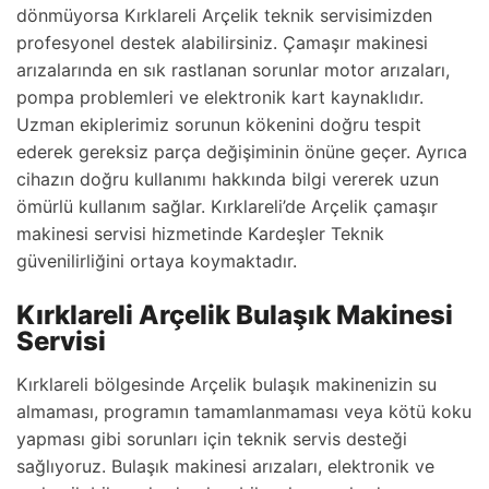
dönmüyorsa Kırklareli Arçelik teknik servisimizden
profesyonel destek alabilirsiniz. Çamaşır makinesi
arızalarında en sık rastlanan sorunlar motor arızaları,
pompa problemleri ve elektronik kart kaynaklıdır.
Uzman ekiplerimiz sorunun kökenini doğru tespit
ederek gereksiz parça değişiminin önüne geçer. Ayrıca
cihazın doğru kullanımı hakkında bilgi vererek uzun
ömürlü kullanım sağlar. Kırklareli’de Arçelik çamaşır
makinesi servisi hizmetinde Kardeşler Teknik
güvenilirliğini ortaya koymaktadır.
Kırklareli Arçelik Bulaşık Makinesi
Servisi
Kırklareli bölgesinde Arçelik bulaşık makinenizin su
almaması, programın tamamlanmaması veya kötü koku
yapması gibi sorunları için teknik servis desteği
sağlıyoruz. Bulaşık makinesi arızaları, elektronik ve