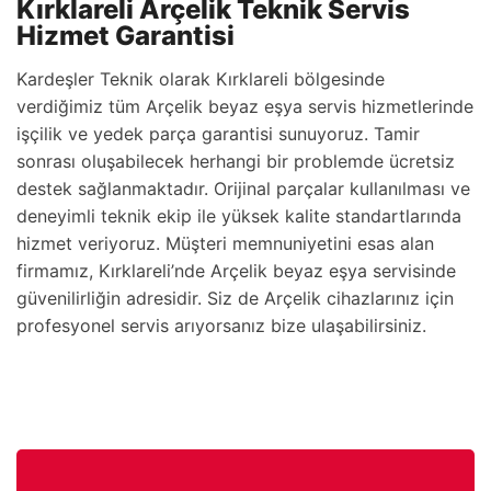
Kırklareli Arçelik Teknik Servis
Hizmet Garantisi
Kardeşler Teknik olarak Kırklareli bölgesinde
verdiğimiz tüm Arçelik beyaz eşya servis hizmetlerinde
işçilik ve yedek parça garantisi sunuyoruz. Tamir
sonrası oluşabilecek herhangi bir problemde ücretsiz
destek sağlanmaktadır. Orijinal parçalar kullanılması ve
deneyimli teknik ekip ile yüksek kalite standartlarında
hizmet veriyoruz. Müşteri memnuniyetini esas alan
firmamız, Kırklareli’nde Arçelik beyaz eşya servisinde
güvenilirliğin adresidir. Siz de Arçelik cihazlarınız için
profesyonel servis arıyorsanız bize ulaşabilirsiniz.