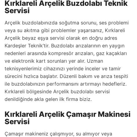
Kırklareli Arçelik Buzdolabı Teknik
Servisi
Arçelik buzdolabınızda soğutma sorunu, ses problemi
veya su akıtma gibi problemler yaşarsanız, Kırklareli
Arçelik beyaz eşya servisi olarak en doğru adres
Kardeşler Teknik’tir. Buzdolabı arızalarının en yaygın
nedenleri arasında kompresör arızaları, gaz kaçakları
ve elektronik kart sorunları yer alır. Uzman
teknisyenlerimiz cihazınızı yerinde inceler ve tamir
sürecini hızlıca başlatır. Düzenli bakım ve arıza tespiti
ile buzdolabınızın performansını artırmayı hedefleriz.
Kırklareli bölgesinde Arçelik buzdolabı servisi
denildiğinde akla gelen ilk firma biziz.
Kırklareli Arçelik Çamaşır Makinesi
Servisi
Çamaşır makineniz çalışmıyor, su almıyor veya