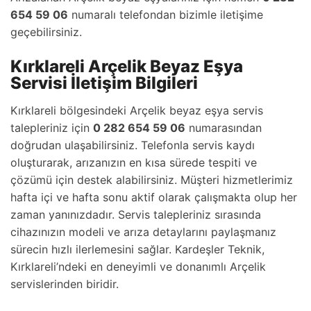
654 59 06
numaralı telefondan bizimle iletişime
geçebilirsiniz.
Kırklareli Arçelik Beyaz Eşya
Servisi İletişim Bilgileri
Kırklareli bölgesindeki Arçelik beyaz eşya servis
talepleriniz için
0 282 654 59 06
numarasından
doğrudan ulaşabilirsiniz. Telefonla servis kaydı
oluşturarak, arızanızın en kısa sürede tespiti ve
çözümü için destek alabilirsiniz. Müşteri hizmetlerimiz
hafta içi ve hafta sonu aktif olarak çalışmakta olup her
zaman yanınızdadır. Servis talepleriniz sırasında
cihazınızın modeli ve arıza detaylarını paylaşmanız
sürecin hızlı ilerlemesini sağlar. Kardeşler Teknik,
Kırklareli’ndeki en deneyimli ve donanımlı Arçelik
servislerinden biridir.