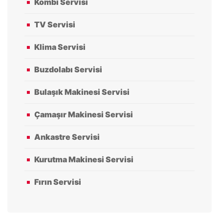
Kombi Servisi
TV Servisi
Klima Servisi
Buzdolabı Servisi
Bulaşık Makinesi Servisi
Çamaşır Makinesi Servisi
Ankastre Servisi
Kurutma Makinesi Servisi
Fırın Servisi