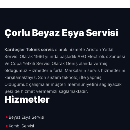
Çorlu Beyaz Eşya Servisi
Kardeşler Teknik servis
olarak hizmete Ariston Yetkili
Servisi Olarak 1996 yılında başladık AEG Electrolux Zanussi
Ve Copa Yetkili Servisi Olarak Geniş alanda vermiş
olduğumuz Hizmetlerle farklı Markaların servis hizmetlerini
karşılamaktayız. Son sistem teknoloji İle yapmış
Olduğumuz çalışmalar müşteri memnuniyetini sağlayacak
Şekilde hizmet vermemizi sağlamaktadır.
Hizmetler
Beyaz Eşya Servisi
Kombi Servisi